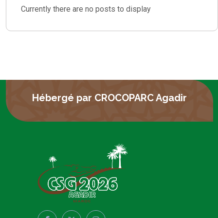
Currently there are no posts to display
Hébergé par CROCOPARC Agadir