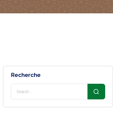
Recherche