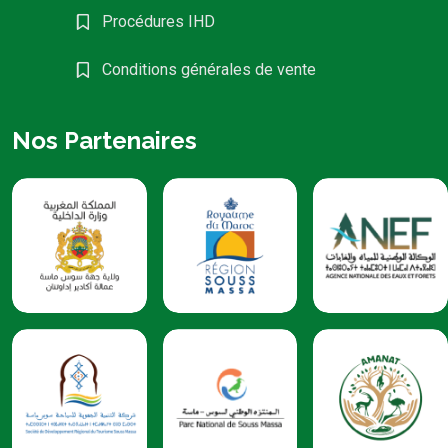
Procédures IHD
Conditions générales de vente
Nos Partenaires