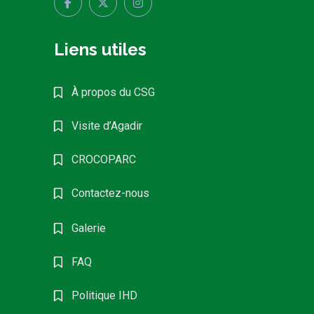
Liens utiles
À propos du CSG
Visite d’Agadir
CROCOPARC
Contactez-nous
Galerie
FAQ
Politique IHD