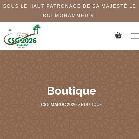
SOUS LE HAUT PATRONAGE DE SA MAJESTÉ LE
ROI MOHAMMED VI
Boutique
CSG MAROC 2026
>
BOUTIQUE