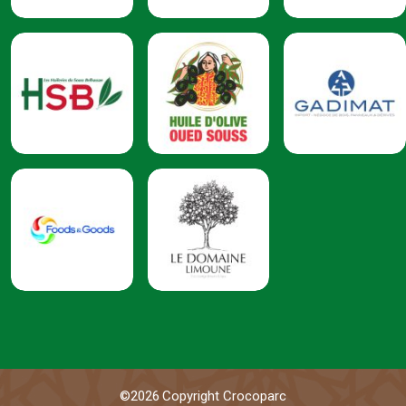
©
2026
Copyright Crocoparc