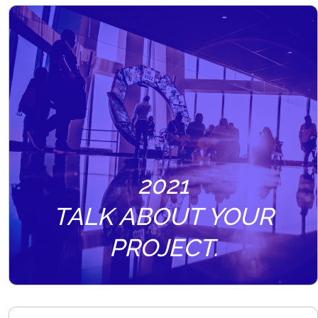
2021
TALK ABOUT YOUR
PROJECT.