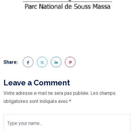
Share:
Leave a Comment
Votre adresse e-mail ne sera pas publiée.
Les champs
obligatoires sont indiqués avec
*