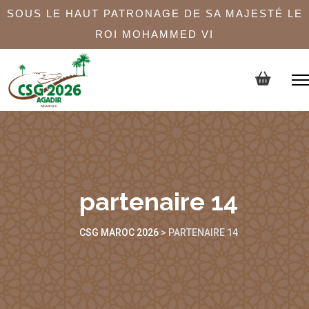
SOUS LE HAUT PATRONAGE DE SA MAJESTÉ LE
ROI MOHAMMED VI
partenaire 14
CSG MAROC 2026
>
PARTENAIRE 14