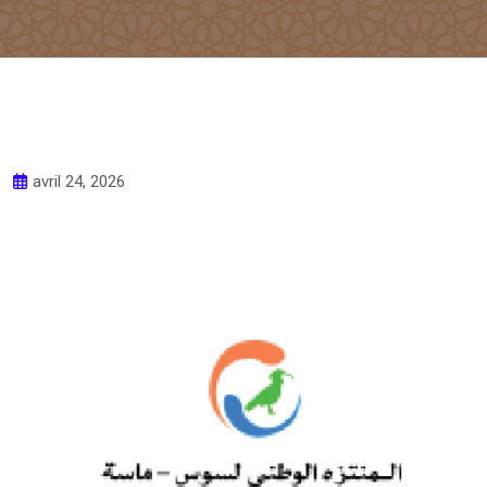
avril 24, 2026