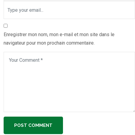
Enregistrer mon nom, mon e-mail et mon site dans le
navigateur pour mon prochain commentaire.
POST COMMENT