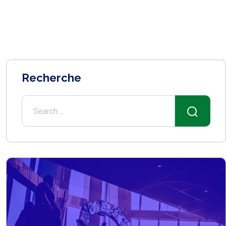
Recherche