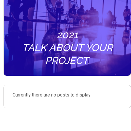
2021
TALK ABOUT YOUR
PROJECT.
Currently there are no posts to display