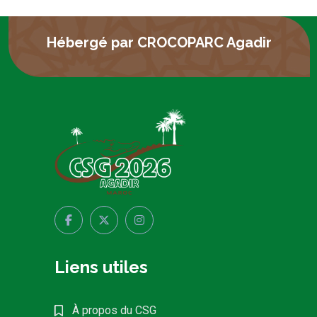
Hébergé par CROCOPARC Agadir
Liens utiles
À propos du CSG