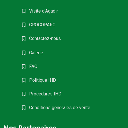
Visite d’Agadir
CROCOPARC
Contactez-nous
Galerie
FAQ
Politique IHD
Procédures IHD
Conditions générales de vente
Nos Partenaires