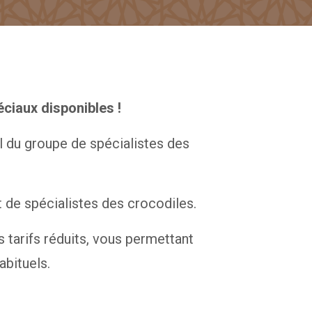
éciaux disponibles !
il du groupe de spécialistes des
 de spécialistes des crocodiles.
 tarifs réduits, vous permettant
abituels.