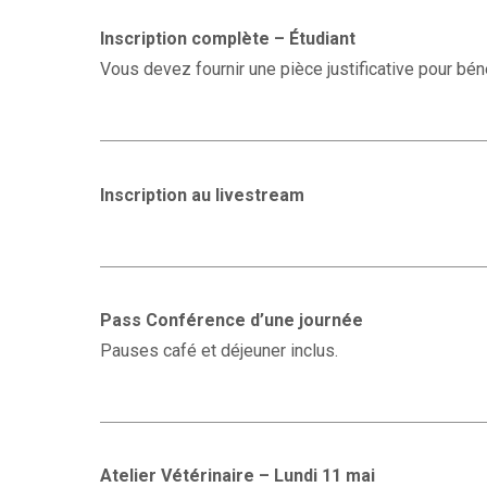
Inscription complète – Étudiant
Vous devez fournir une pièce justificative pour bénéf
Inscription au livestream
Pass Conférence d’une journée
Pauses café et déjeuner inclus.
Atelier Vétérinaire – Lundi 11 mai