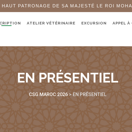
 HAUT PATRONAGE DE SA MAJESTÉ LE ROI MOH
CRIPTION
ATELIER VÉTÉRINAIRE
EXCURSION
APPEL À
EN PRÉSENTIEL
CSG MAROC 2026
>
EN PRÉSENTIEL