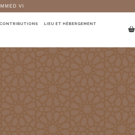
AMMED VI
 CONTRIBUTIONS
LIEU ET HÉBERGEMENT