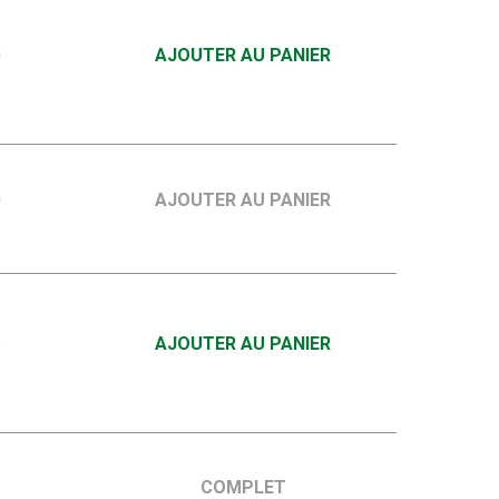
0
AJOUTER AU PANIER
0
AJOUTER AU PANIER
5
AJOUTER AU PANIER
COMPLET