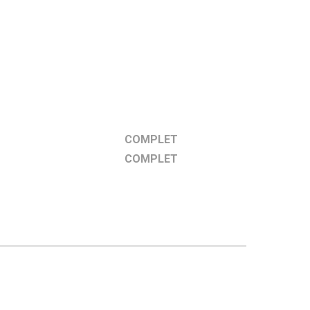
COMPLET
COMPLET