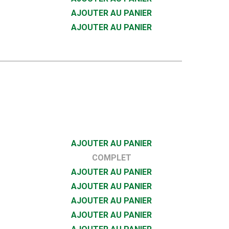
s
AJOUTER AU PANIER
s
AJOUTER AU PANIER
AJOUTER AU PANIER
COMPLET
AJOUTER AU PANIER
AJOUTER AU PANIER
AJOUTER AU PANIER
AJOUTER AU PANIER