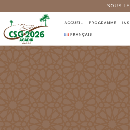
SOUS LE
ACCUEIL
PROGRAMME
INS
FRANÇAIS