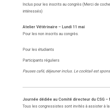
Inclus pour les inscrits au congrès (Merci de coche
intéressés)
Atelier Vétérinaire – Lundi 11 mai
Pour les non inscrits au congrès.
Pour les étudiants
Participants réguliers
Pauses café, déjeuner inclus. Le cocktail est spon
Journée dédiée au Comité directeur du CSG – 
Tous les congressistes sont invités à assister à l