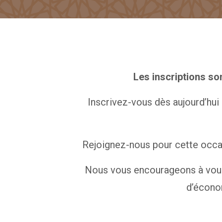
Les inscriptions so
Inscrivez-vous dès aujourd’hui 
Rejoignez-nous pour cette occas
Nous vous encourageons à vous i
d’économ