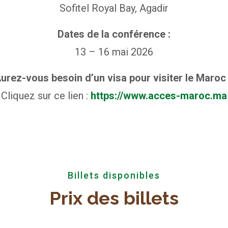
Sofitel Royal Bay, Agadir
Dates de la conférence :
13 – 16 mai 2026
urez-vous besoin d’un visa pour visiter le Maroc
Cliquez sur ce lien :
https://www.acces-maroc.ma
Billets disponibles
Prix des billets