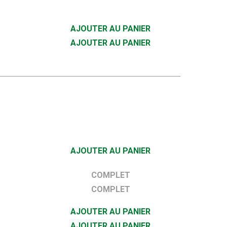
AJOUTER AU PANIER
AJOUTER AU PANIER
s
AJOUTER AU PANIER
COMPLET
s
COMPLET
s
AJOUTER AU PANIER
AJOUTER AU PANIER