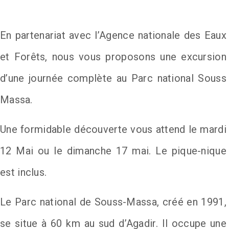
En partenariat avec l’Agence nationale des Eaux
et Forêts, nous vous proposons une excursion
d’une journée complète au Parc national Souss
Massa.
Une formidable découverte vous attend le mardi
12 Mai ou le dimanche 17 mai. Le pique-nique
est inclus.
Le Parc national de Souss-Massa, créé en 1991,
se situe à 60 km au sud d’Agadir. Il occupe une