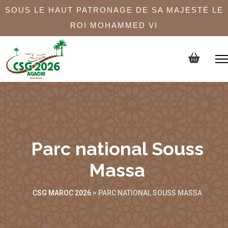
SOUS LE HAUT PATRONAGE DE SA MAJESTÉ LE
ROI MOHAMMED VI
Parc national Souss
Massa
CSG MAROC 2026
>
PARC NATIONAL SOUSS MASSA