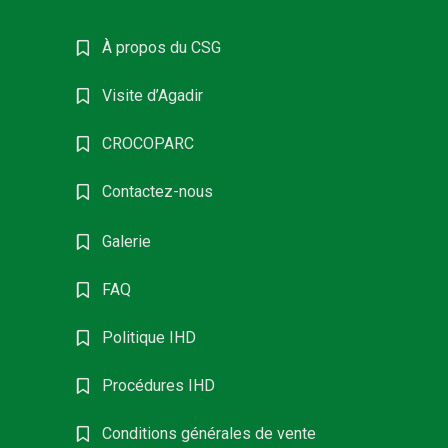
À propos du CSG
Visite d’Agadir
CROCOPARC
Contactez-nous
Galerie
FAQ
Politique IHD
Procédures IHD
Conditions générales de vente