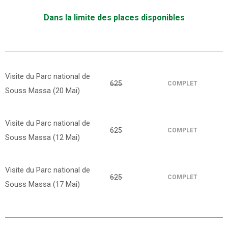
Dans la limite des places disponibles
Visite du Parc national de
625
COMPLET
Souss Massa (20 Mai)
Visite du Parc national de
625
COMPLET
Souss Massa (12 Mai)
Visite du Parc national de
625
COMPLET
Souss Massa (17 Mai)