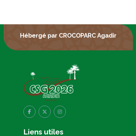
Hébergé par CROCOPARC Agadir
Liens utiles