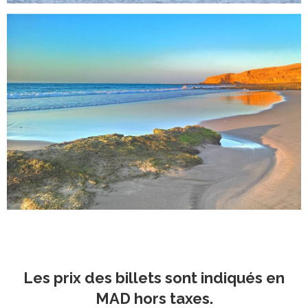
Les prix des billets sont indiqués en
MAD hors taxes.