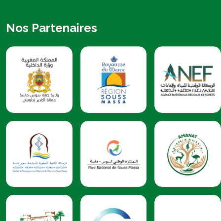
Nos Partenaires