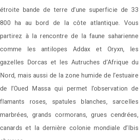
étroite bande de terre d’une superficie de 33
800 ha au bord de la côte atlantique. Vous
partirez à la rencontre de la faune saharienne
comme les antilopes Addax et Oryxn, les
gazelles Dorcas et les Autruches d’Afrique du
Nord, mais aussi de la zone humide de l’estuaire
de l’Oued Massa qui permet l’observation de
flamants roses, spatules blanches, sarcelles
marbrées, grands cormorans, grues cendrées,
canards et la dernière colonie mondiale d’Ibis