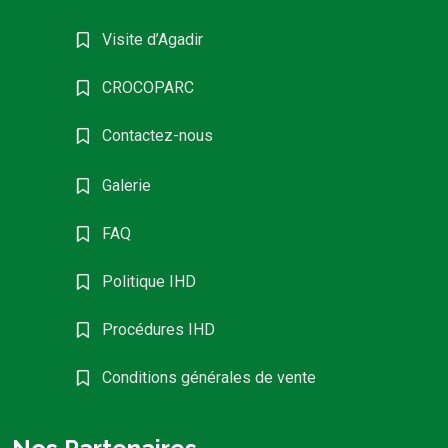
Visite d’Agadir
CROCOPARC
Contactez-nous
Galerie
FAQ
Politique IHD
Procédures IHD
Conditions générales de vente