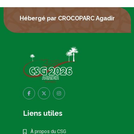
Hébergé par CROCOPARC Agadir
Liens utiles
À propos du CSG