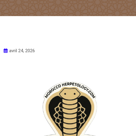
avril 24, 2026