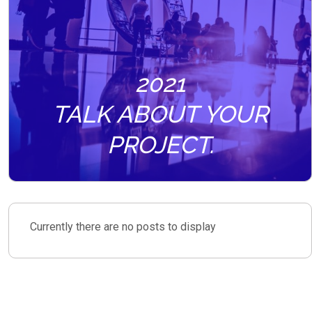
2021
TALK ABOUT YOUR
PROJECT.
Currently there are no posts to display