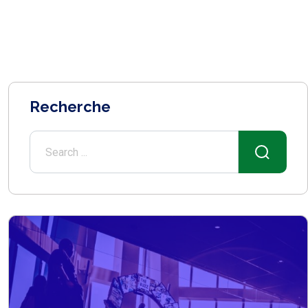
Recherche