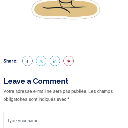
Share:
Leave a Comment
Votre adresse e-mail ne sera pas publiée.
Les champs
obligatoires sont indiqués avec
*