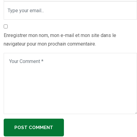
Enregistrer mon nom, mon e-mail et mon site dans le
navigateur pour mon prochain commentaire.
POST COMMENT