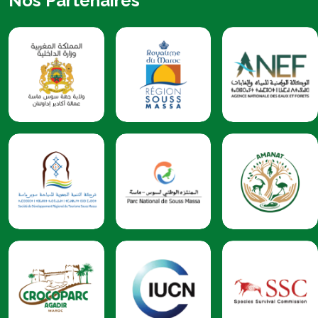
Nos Partenaires