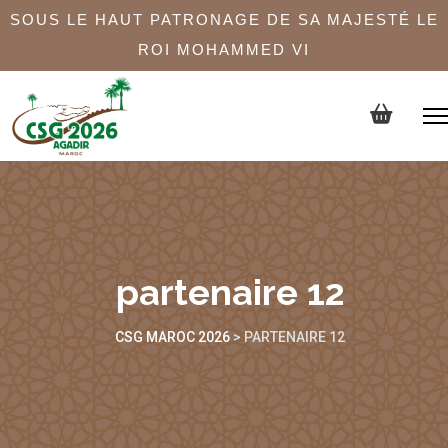
SOUS LE HAUT PATRONAGE DE SA MAJESTÉ LE
ROI MOHAMMED VI
partenaire 12
CSG MAROC 2026
>
PARTENAIRE 12