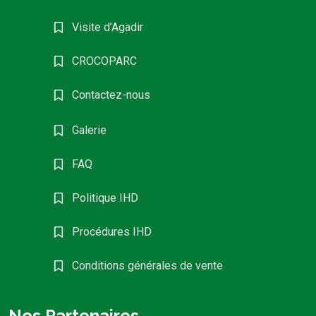
Visite d’Agadir
CROCOPARC
Contactez-nous
Galerie
FAQ
Politique IHD
Procédures IHD
Conditions générales de vente
Nos Partenaires