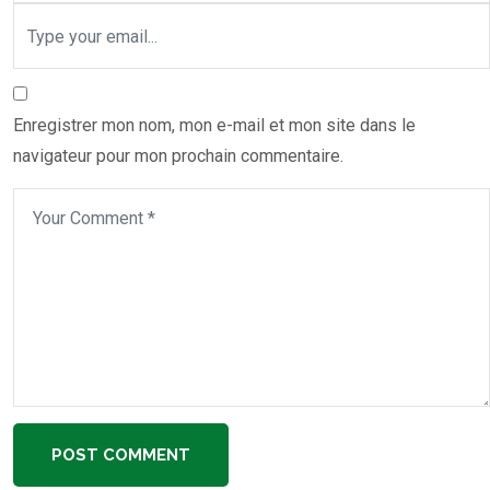
Enregistrer mon nom, mon e-mail et mon site dans le
navigateur pour mon prochain commentaire.
POST COMMENT