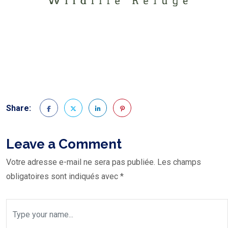
Share:
Leave a Comment
Votre adresse e-mail ne sera pas publiée.
Les champs
obligatoires sont indiqués avec
*