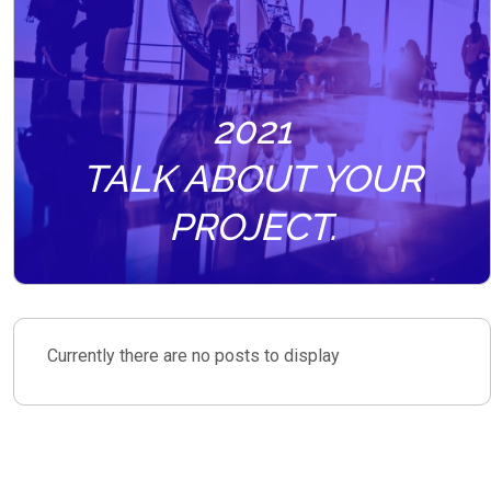
2021
TALK ABOUT YOUR
PROJECT.
Currently there are no posts to display