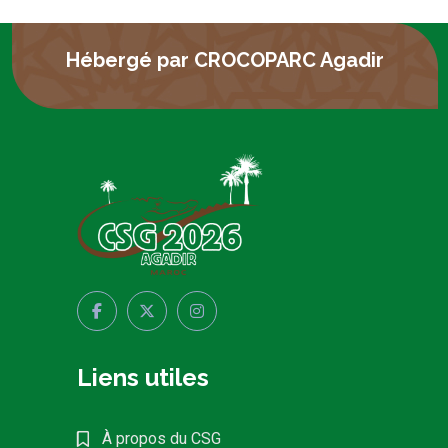
Hébergé par CROCOPARC Agadir
Liens utiles
À propos du CSG