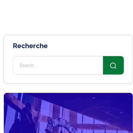
Recherche