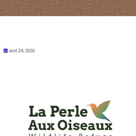
avril 24, 2026