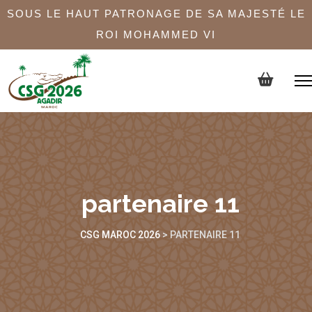
SOUS LE HAUT PATRONAGE DE SA MAJESTÉ LE
ROI MOHAMMED VI
partenaire 11
CSG MAROC 2026
>
PARTENAIRE 11