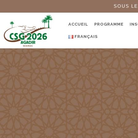
SOUS LE
ACCUEIL
PROGRAMME
INS
FRANÇAIS