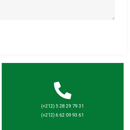
(+212) 5 28 29 79 31
(+212) 6 62 09 93 61