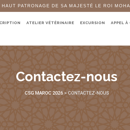
 HAUT PATRONAGE DE SA MAJESTÉ LE ROI MOH
CRIPTION
ATELIER VÉTÉRINAIRE
EXCURSION
APPEL À
Contactez-nous
CSG MAROC 2026
>
CONTACTEZ-NOUS