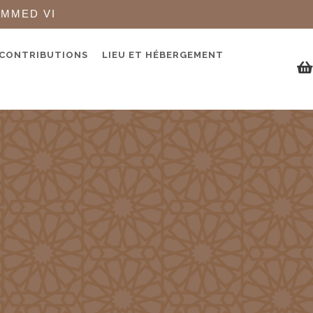
AMMED VI
 CONTRIBUTIONS
LIEU ET HÉBERGEMENT