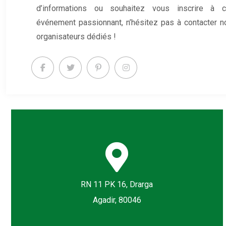
d’informations ou souhaitez vous inscrire à c
événement passionnant, n’hésitez pas à contacter n
organisateurs dédiés !
RN 11 PK 16, Drarga
Agadir, 80046