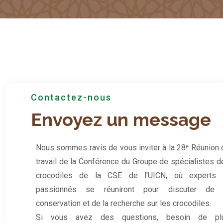
Contactez-nous
Envoyez un message
Nous sommes ravis de vous inviter à la 28ᵉ Réunion 
travail de la Conférence du Groupe de spécialistes d
crocodiles de la CSE de l'UICN, où experts 
passionnés se réuniront pour discuter de 
conservation et de la recherche sur les crocodiles.
Si vous avez des questions, besoin de pl