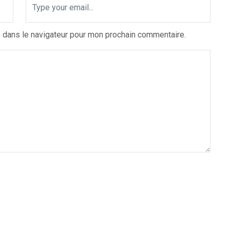
 dans le navigateur pour mon prochain commentaire.