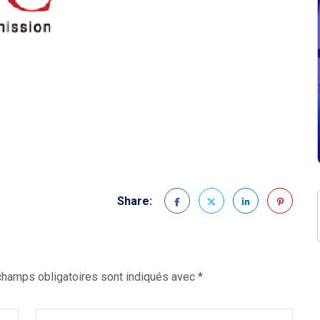
Share:
champs obligatoires sont indiqués avec
*