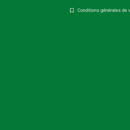
Conditions générales de 