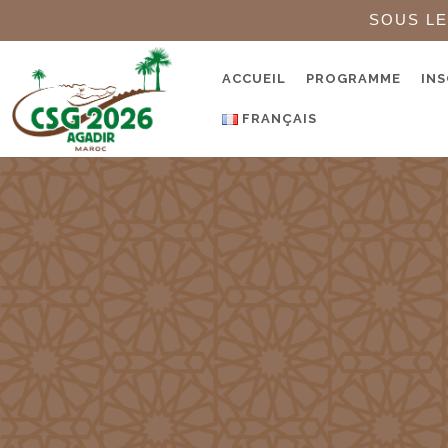
SOUS LE
ACCUEIL
PROGRAMME
INS
FRANÇAIS