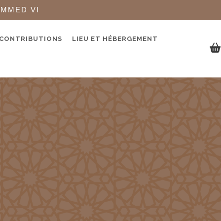
AMMED VI
 CONTRIBUTIONS
LIEU ET HÉBERGEMENT