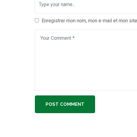
Enregistrer mon nom, mon e-mail et mon site
POST COMMENT