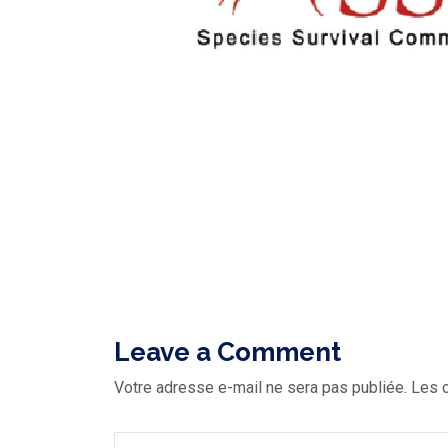
Leave a Comment
Votre adresse e-mail ne sera pas publiée.
Les 