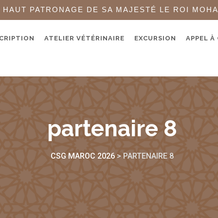
 HAUT PATRONAGE DE SA MAJESTÉ LE ROI MOH
CRIPTION
ATELIER VÉTÉRINAIRE
EXCURSION
APPEL À
partenaire 8
CSG MAROC 2026
>
PARTENAIRE 8