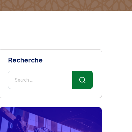
Recherche