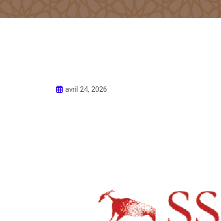
avril 24, 2026