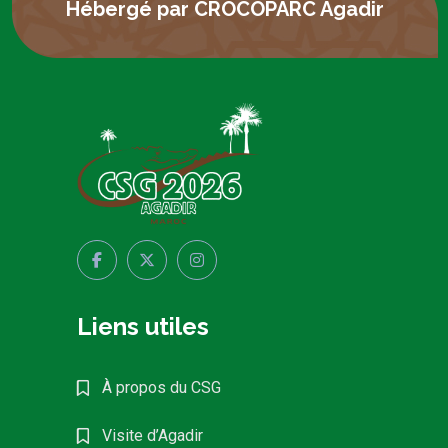
Hébergé par CROCOPARC Agadir
Liens utiles
À propos du CSG
Visite d’Agadir