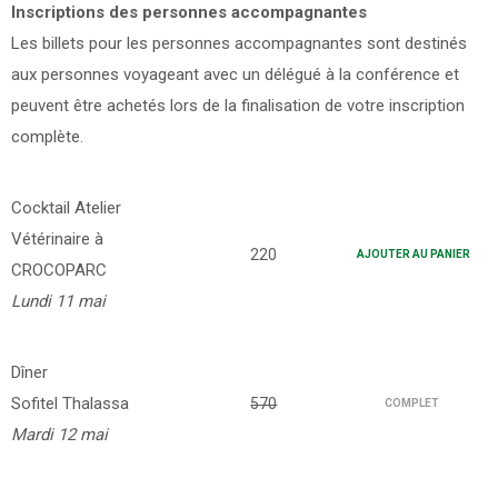
Inscriptions des personnes accompagnantes
Les billets pour les personnes accompagnantes sont destinés
aux personnes voyageant avec un délégué à la conférence et
peuvent être achetés lors de la finalisation de votre inscription
complète.
Cocktail Atelier
Vétérinaire à
220
AJOUTER AU PANIER
CROCOPARC
Lundi 11 mai
Dîner
Sofitel Thalassa
570
COMPLET
Mardi 12 mai