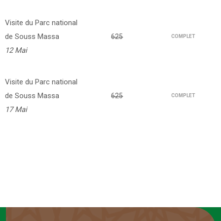
Visite du Parc national
de Souss Massa
625
COMPLET
12 Mai
Visite du Parc national
de Souss Massa
625
COMPLET
17 Mai