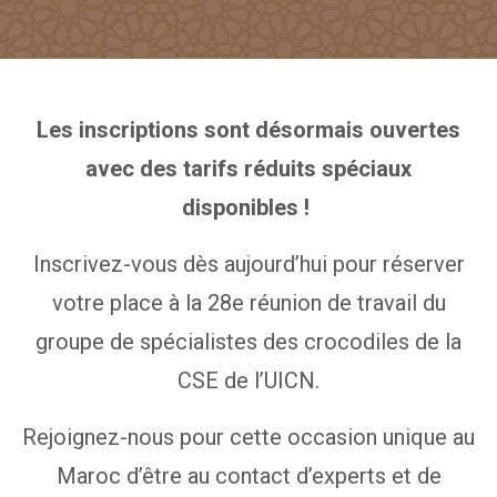
Les inscriptions sont désormais ouvertes
avec des tarifs réduits spéciaux
disponibles !
Inscrivez-vous dès aujourd’hui pour réserver
votre place à la 28e réunion de travail du
groupe de spécialistes des crocodiles de la
CSE de l’UICN.
Rejoignez-nous pour cette occasion unique au
Maroc d’être au contact d’experts et de