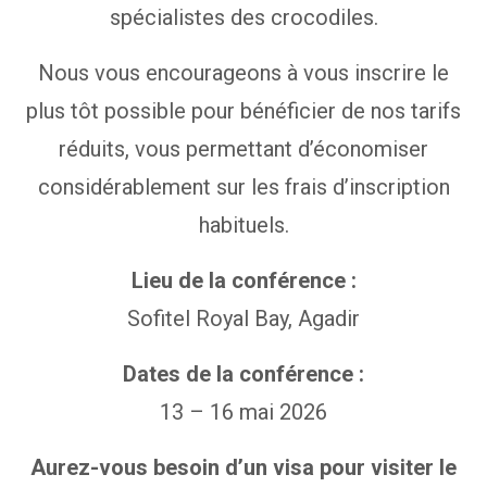
spécialistes des crocodiles.
Nous vous encourageons à vous inscrire le
plus tôt possible pour bénéficier de nos tarifs
réduits, vous permettant d’économiser
considérablement sur les frais d’inscription
habituels.
Lieu de la conférence :
Sofitel Royal Bay, Agadir
Dates de la conférence :
13 – 16 mai 2026
Aurez-vous besoin d’un visa pour visiter le