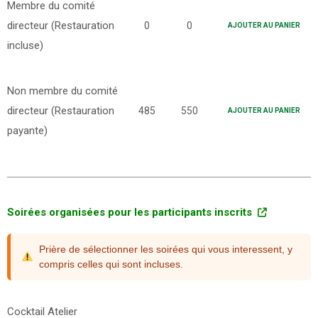
Membre du comité
directeur (Restauration
0
0
AJOUTER AU PANIER
incluse)
Non membre du comité
directeur (Restauration
485
550
AJOUTER AU PANIER
payante)
Soirées organisées pour les participants inscrits
Prière de sélectionner les soirées qui vous interessent, y
compris celles qui sont incluses.
Cocktail Atelier