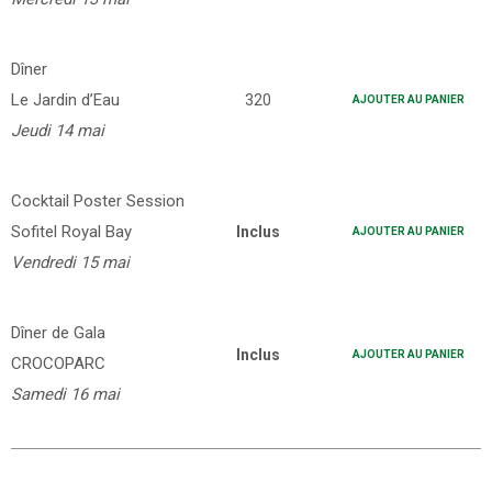
Dîner
Le Jardin d’Eau
320
AJOUTER AU PANIER
Jeudi 14 mai
Cocktail Poster Session
Sofitel Royal Bay
Inclus
AJOUTER AU PANIER
Vendredi 15 mai
Dîner de Gala
Inclus
AJOUTER AU PANIER
CROCOPARC
Samedi 16 mai