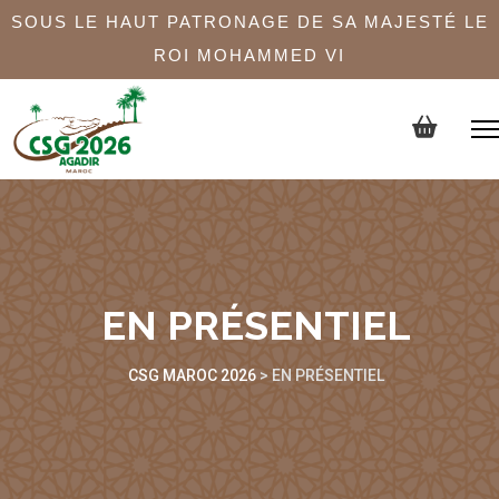
SOUS LE HAUT PATRONAGE DE SA MAJESTÉ LE
ROI MOHAMMED VI
EN PRÉSENTIEL
CSG MAROC 2026
>
EN PRÉSENTIEL