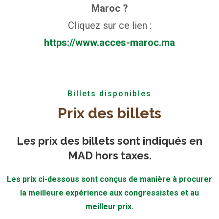
Maroc ?
Cliquez sur ce lien :
https://www.acces-maroc.ma
Billets disponibles
Prix des billets
Les prix des billets sont indiqués en
MAD hors taxes.
Les prix ci-dessous sont conçus de manière à procurer
la meilleure expérience aux congressistes et au
meilleur prix.