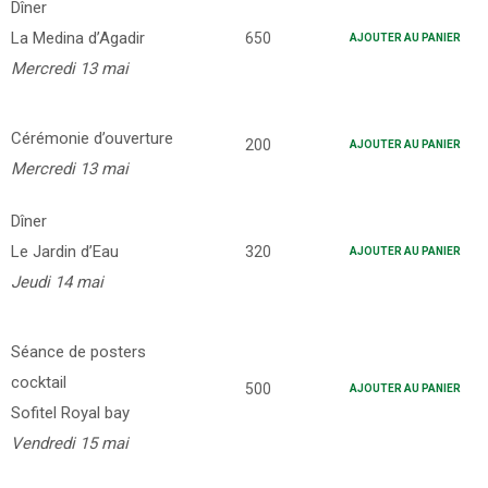
Dîner
La Medina d’Agadir
650
AJOUTER AU PANIER
Mercredi 13 mai
Cérémonie d’ouverture
200
AJOUTER AU PANIER
Mercredi 13 mai
Dîner
Le Jardin d’Eau
320
AJOUTER AU PANIER
Jeudi 14 mai
Séance de posters
cocktail
500
AJOUTER AU PANIER
Sofitel Royal bay
Vendredi 15 mai