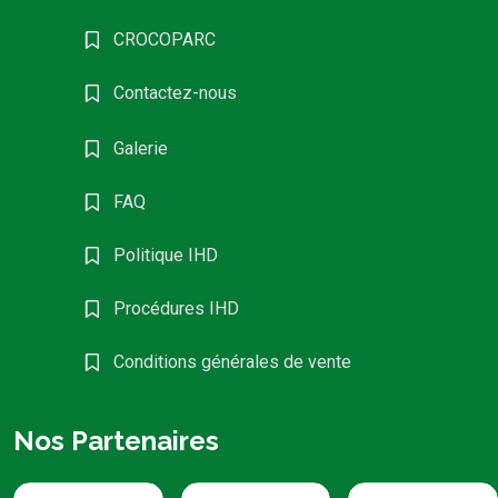
CROCOPARC
Contactez-nous
Galerie
FAQ
Politique IHD
Procédures IHD
Conditions générales de vente
Nos Partenaires