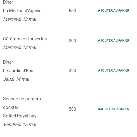
Dîner
La Medina d’Agadir
650
AJOUTER AU PANIER
Mercredi 13 mai
Cérémonie d’ouverture
200
AJOUTER AU PANIER
Mercredi 13 mai
Dîner
Le Jardin d’Eau
320
AJOUTER AU PANIER
Jeudi 14 mai
Séance de posters
cocktail
500
AJOUTER AU PANIER
Sofitel Royal bay
Vendredi 15 mai