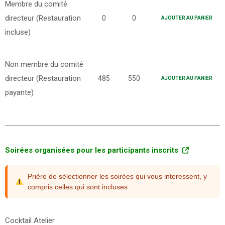
Membre du comité
directeur (Restauration
0
0
AJOUTER AU PANIER
incluse)
Non membre du comité
directeur (Restauration
485
550
AJOUTER AU PANIER
payante)
Soirées organisées pour les participants inscrits
Prière de sélectionner les soirées qui vous interessent, y
compris celles qui sont incluses.
Cocktail Atelier