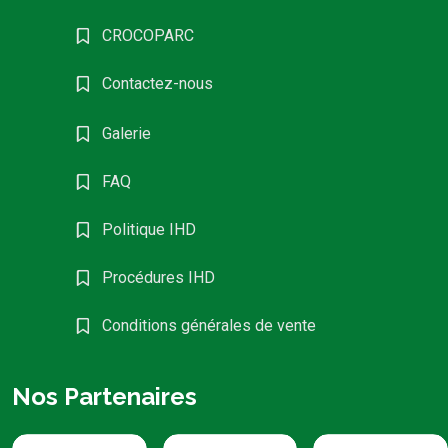
CROCOPARC
Contactez-nous
Galerie
FAQ
Politique IHD
Procédures IHD
Conditions générales de vente
Nos Partenaires