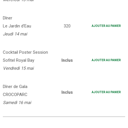
Dîner
Le Jardin d’Eau
320
AJOUTER AU PANIER
Jeudi 14 mai
Cocktail Poster Session
Sofitel Royal Bay
Inclus
AJOUTER AU PANIER
Vendredi 15 mai
Dîner de Gala
Inclus
AJOUTER AU PANIER
CROCOPARC
Samedi 16 mai