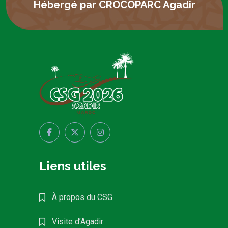
Hébergé par CROCOPARC Agadir
Liens utiles
À propos du CSG
Visite d’Agadir