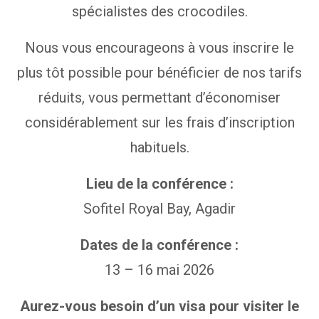
spécialistes des crocodiles.
Nous vous encourageons à vous inscrire le
plus tôt possible pour bénéficier de nos tarifs
réduits, vous permettant d’économiser
considérablement sur les frais d’inscription
habituels.
Lieu de la conférence :
Sofitel Royal Bay, Agadir
Dates de la conférence :
13 – 16 mai 2026
Aurez-vous besoin d’un visa pour visiter le