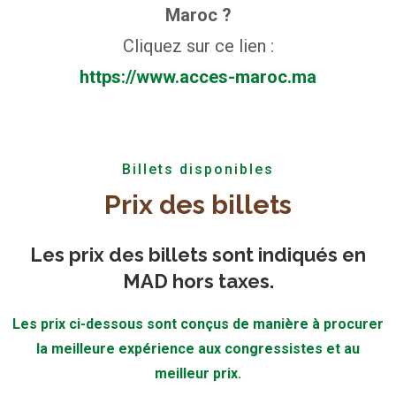
Maroc ?
Cliquez sur ce lien :
https://www.acces-maroc.ma
Billets disponibles
Prix des billets
Les prix des billets sont indiqués en
MAD hors taxes.
Les prix ci-dessous sont conçus de manière à procurer
la meilleure expérience aux congressistes et au
meilleur prix.