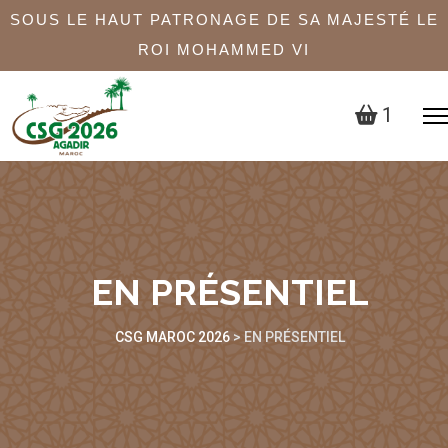
SOUS LE HAUT PATRONAGE DE SA MAJESTÉ LE
ROI MOHAMMED VI
1
EN PRÉSENTIEL
CSG MAROC 2026
>
EN PRÉSENTIEL