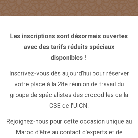
Les inscriptions sont désormais ouvertes
avec des tarifs réduits spéciaux
disponibles !
Inscrivez-vous dès aujourd’hui pour réserver
votre place à la 28e réunion de travail du
groupe de spécialistes des crocodiles de la
CSE de l’UICN.
Rejoignez-nous pour cette occasion unique au
Maroc d’être au contact d’experts et de