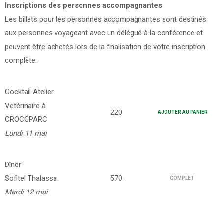
Inscriptions des personnes accompagnantes
Les billets pour les personnes accompagnantes sont destinés
aux personnes voyageant avec un délégué à la conférence et
peuvent être achetés lors de la finalisation de votre inscription
complète.
Cocktail Atelier
Vétérinaire à
220
AJOUTER AU PANIER
CROCOPARC
Lundi 11 mai
Dîner
Sofitel Thalassa
570
COMPLET
Mardi 12 mai