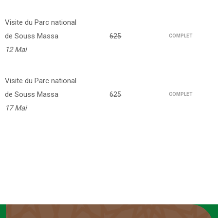
Visite du Parc national
de Souss Massa
625
COMPLET
12 Mai
Visite du Parc national
de Souss Massa
625
COMPLET
17 Mai