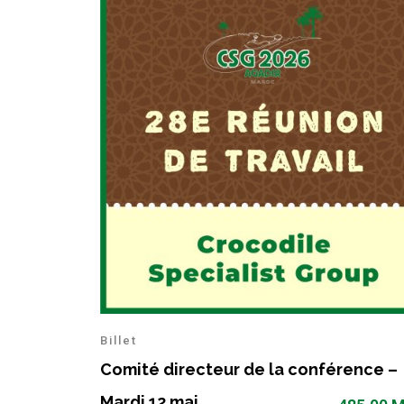
Billet
Comité directeur de la conférence –
Mardi 12 mai