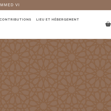
AMMED VI
 CONTRIBUTIONS
LIEU ET HÉBERGEMENT