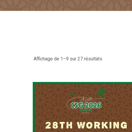
Affichage de 1–9 sur 27 résultats