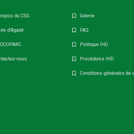
propos du CSG
Galerie
ite d’Agadir
FAQ
OCOPARC
Politique IHD
ntactez-nous
Procédures IHD
Conditions générales de 