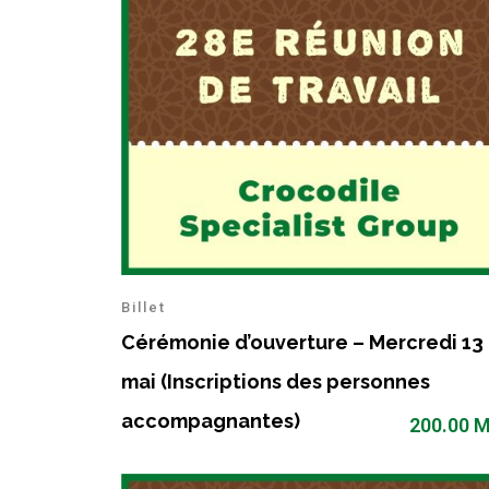
Billet
Cérémonie d’ouverture – Mercredi 13
mai (Inscriptions des personnes
accompagnantes)
200.00
M