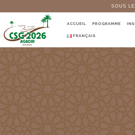
SOUS LE
ACCUEIL
PROGRAMME
INS
FRANÇAIS