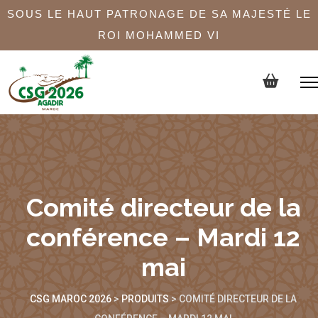
SOUS LE HAUT PATRONAGE DE SA MAJESTÉ LE
ROI MOHAMMED VI
Comité directeur de la
conférence – Mardi 12
mai
CSG MAROC 2026
>
PRODUITS
>
COMITÉ DIRECTEUR DE LA