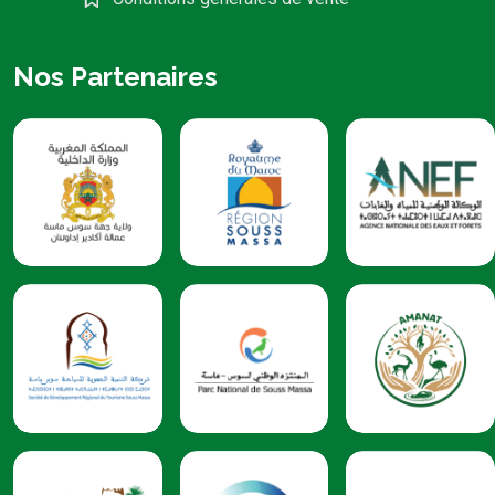
Nos Partenaires