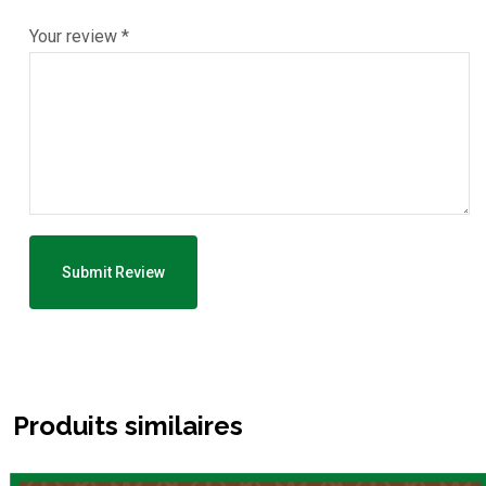
Your review
*
Produits similaires