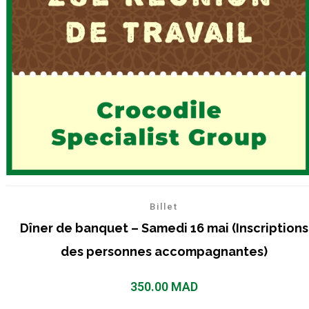
Billet
Dîner de banquet – Samedi 16 mai (Inscriptions
des personnes accompagnantes)
350.00
MAD