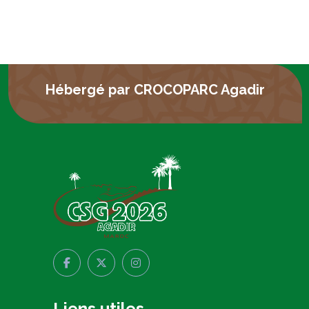
Hébergé par CROCOPARC Agadir
Liens utiles