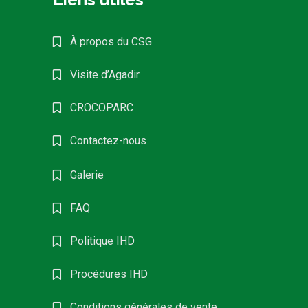
À propos du CSG
Visite d’Agadir
CROCOPARC
Contactez-nous
Galerie
FAQ
Politique IHD
Procédures IHD
Conditions générales de vente