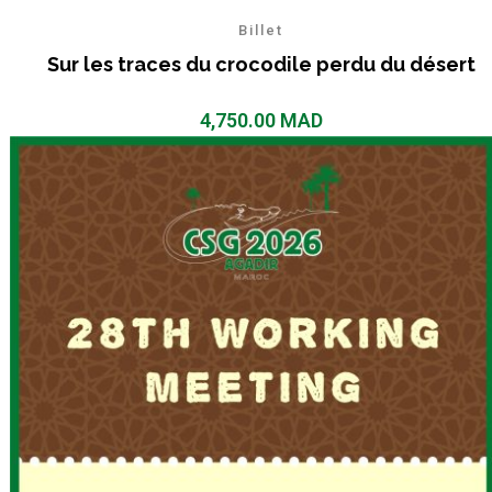
Billet
Sur les traces du crocodile perdu du désert
4,750.00
MAD