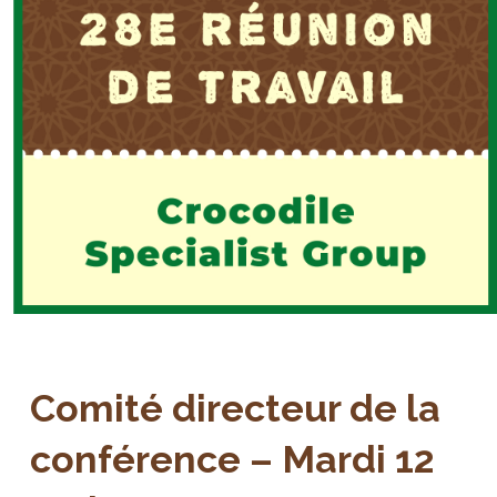
Comité directeur de la
conférence – Mardi 12