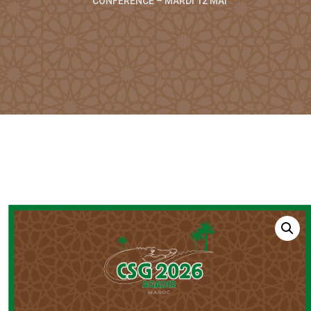
CONFÉRENCE – MARDI 12 MAI