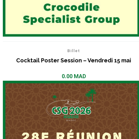
Billet
Cocktail Poster Session – Vendredi 15 mai
0.00
MAD