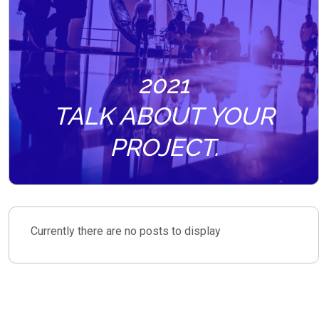
2021
TALK ABOUT YOUR
PROJECT.
Currently there are no posts to display