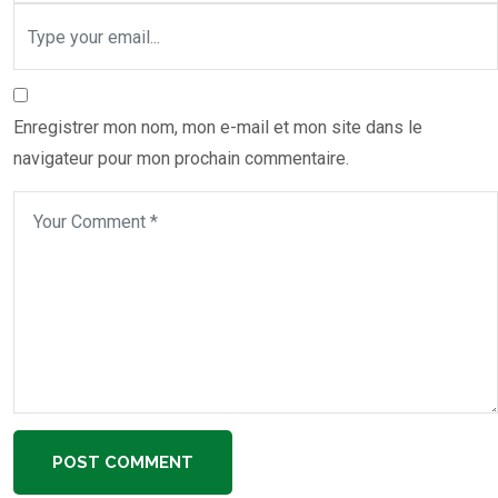
Enregistrer mon nom, mon e-mail et mon site dans le
navigateur pour mon prochain commentaire.
POST COMMENT