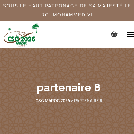
SOUS LE HAUT PATRONAGE DE SA MAJESTÉ LE
ROI MOHAMMED VI
partenaire 8
CSG MAROC 2026
>
PARTENAIRE 8