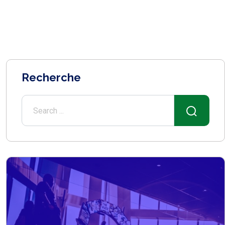
Recherche