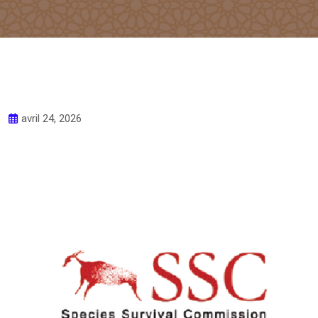
avril 24, 2026