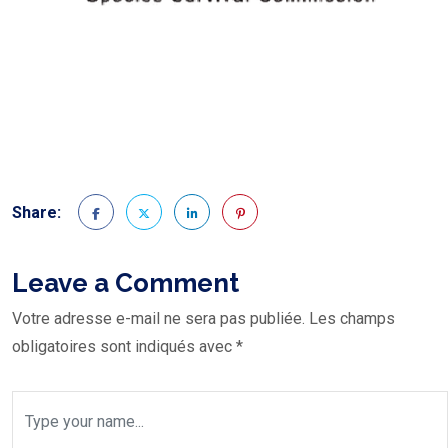
Share:
Leave a Comment
Votre adresse e-mail ne sera pas publiée.
Les champs
obligatoires sont indiqués avec
*