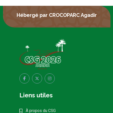
Hébergé par CROCOPARC Agadir
Liens utiles
À propos du CSG