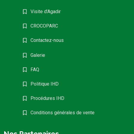
Visite d’Agadir
CROCOPARC
Contactez-nous
Galerie
FAQ
Politique IHD
Procédures IHD
Conditions générales de vente
Nos Partenaires