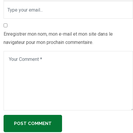
Enregistrer mon nom, mon e-mail et mon site dans le
navigateur pour mon prochain commentaire.
POST COMMENT