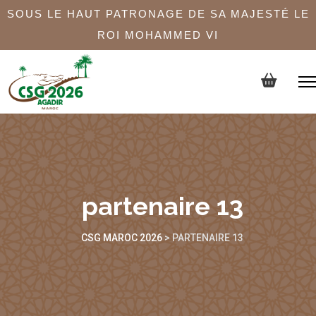
SOUS LE HAUT PATRONAGE DE SA MAJESTÉ LE
ROI MOHAMMED VI
partenaire 13
CSG MAROC 2026
>
PARTENAIRE 13