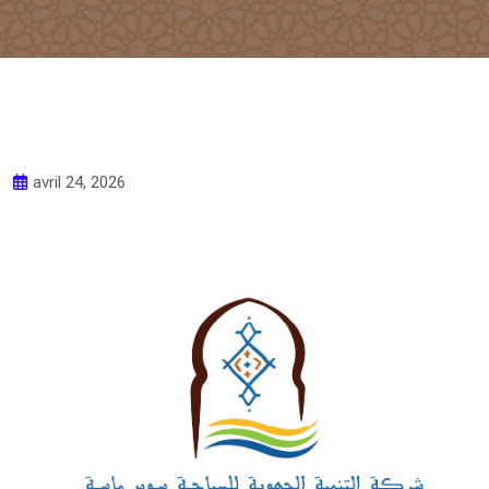
avril 24, 2026