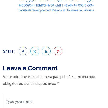
Share:
Leave a Comment
Votre adresse e-mail ne sera pas publiée.
Les champs
obligatoires sont indiqués avec
*