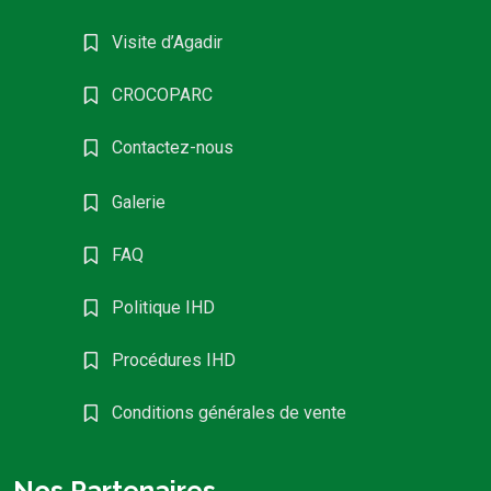
Visite d’Agadir
CROCOPARC
Contactez-nous
Galerie
FAQ
Politique IHD
Procédures IHD
Conditions générales de vente
Nos Partenaires