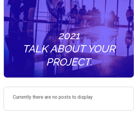
2021
TALK ABOUT YOUR
PROJECT.
Currently there are no posts to display