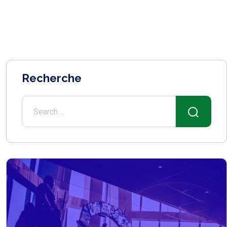
Recherche