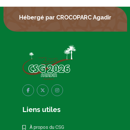
Hébergé par CROCOPARC Agadir
Liens utiles
À propos du CSG