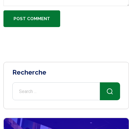
POST COMMENT
Recherche