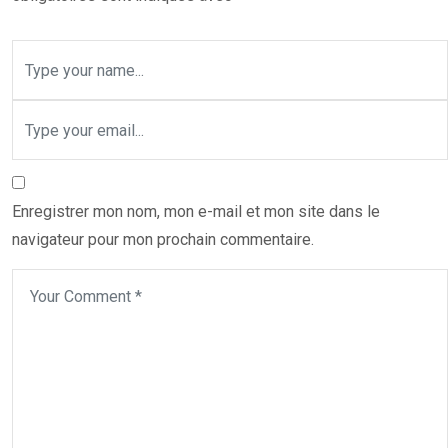
Enregistrer mon nom, mon e-mail et mon site dans le
navigateur pour mon prochain commentaire.