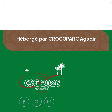
Hébergé par CROCOPARC Agadir