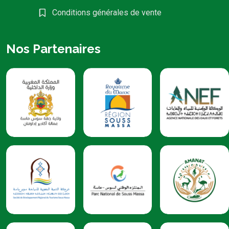
Conditions générales de vente
Nos Partenaires