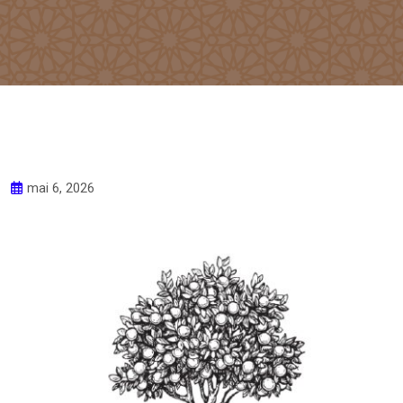
mai 6, 2026