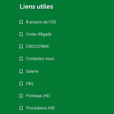
Liens utiles
À propos du CSG
Visite d’Agadir
CROCOPARC
Contactez-nous
Galerie
FAQ
Politique IHD
Procédures IHD