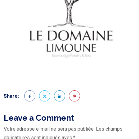
Share:
Leave a Comment
Votre adresse e-mail ne sera pas publiée.
Les champs
obligatoires sont indiqués avec
*