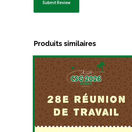
Produits similaires