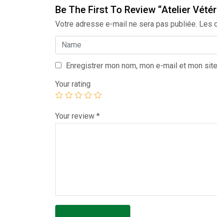
Be The First To Review “Atelier Vétér
Votre adresse e-mail ne sera pas publiée.
Les 
Enregistrer mon nom, mon e-mail et mon site
Your rating
Your review
*