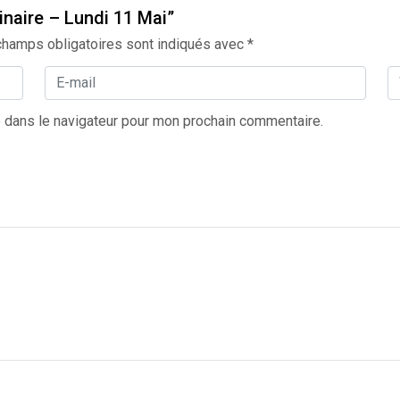
inaire – Lundi 11 Mai”
champs obligatoires sont indiqués avec
*
 dans le navigateur pour mon prochain commentaire.