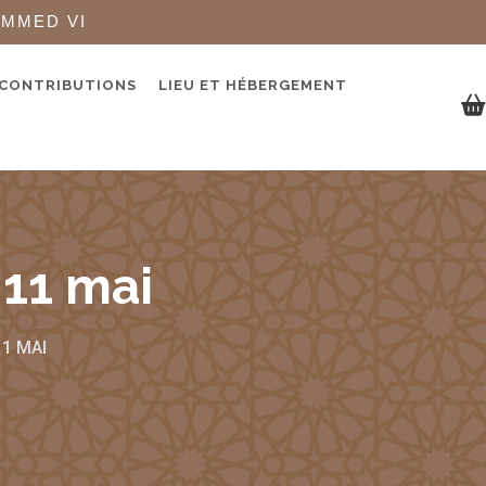
AMMED VI
 CONTRIBUTIONS
LIEU ET HÉBERGEMENT
 11 mai
11 MAI