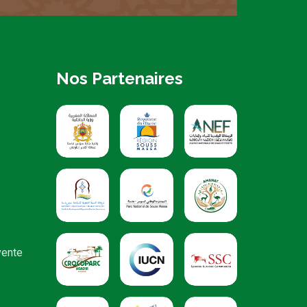
Nos Partenaires
vente