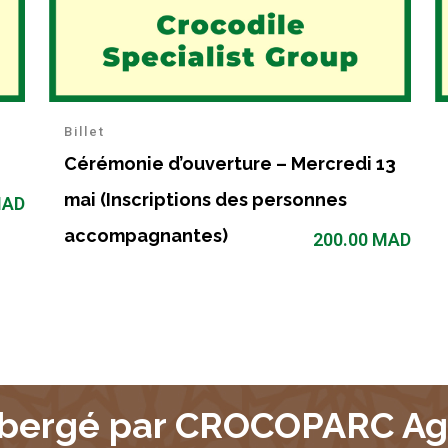
Billet
Cérémonie d’ouverture – Mercredi 13
mai (Inscriptions des personnes
AD
accompagnantes)
200.00
MAD
bergé par CROCOPARC Ag