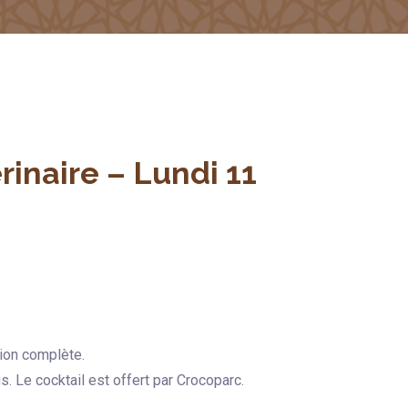
rinaire – Lundi 11
tion complète.
s. Le cocktail est offert par Crocoparc.