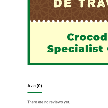
Avis (0)
There are no reviews yet.