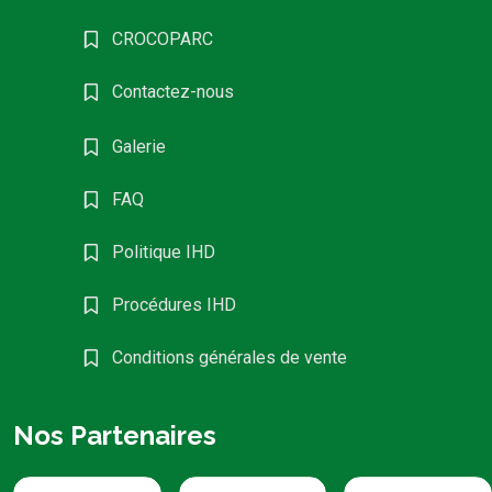
CROCOPARC
Contactez-nous
Galerie
FAQ
Politique IHD
Procédures IHD
Conditions générales de vente
Nos Partenaires