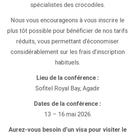
spécialistes des crocodiles.
Nous vous encourageons à vous inscrire le
plus tôt possible pour bénéficier de nos tarifs
réduits, vous permettant d’économiser
considérablement sur les frais d’inscription
habituels.
Lieu de la conférence :
Sofitel Royal Bay, Agadir
Dates de la conférence :
13 – 16 mai 2026
Aurez-vous besoin d’un visa pour visiter le