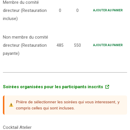
Membre du comité
directeur (Restauration
0
0
AJOUTER AU PANIER
incluse)
Non membre du comité
directeur (Restauration
485
550
AJOUTER AU PANIER
payante)
Soirées organisées pour les participants inscrits
Prière de sélectionner les soirées qui vous interessent, y
compris celles qui sont incluses.
Cocktail Atelier