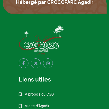
Hébergé par CROCOPARC Agadir
Liens utiles
À propos du CSG
Visite d’Agadir