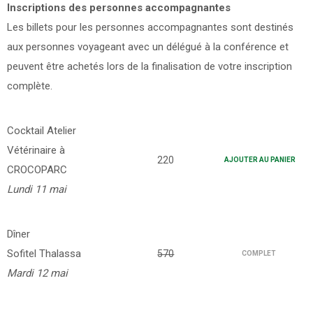
Inscriptions des personnes accompagnantes
Les billets pour les personnes accompagnantes sont destinés
aux personnes voyageant avec un délégué à la conférence et
peuvent être achetés lors de la finalisation de votre inscription
complète.
Cocktail Atelier
Vétérinaire à
220
AJOUTER AU PANIER
CROCOPARC
Lundi 11 mai
Dîner
Sofitel Thalassa
570
COMPLET
Mardi 12 mai