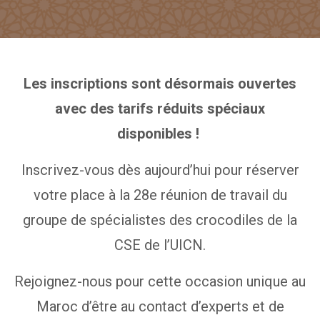
Les inscriptions sont désormais ouvertes
avec des tarifs réduits spéciaux
disponibles !
Inscrivez-vous dès aujourd’hui pour réserver
votre place à la 28e réunion de travail du
groupe de spécialistes des crocodiles de la
CSE de l’UICN.
Rejoignez-nous pour cette occasion unique au
Maroc d’être au contact d’experts et de