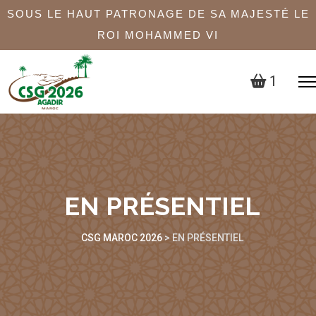
SOUS LE HAUT PATRONAGE DE SA MAJESTÉ LE
ROI MOHAMMED VI
1
EN PRÉSENTIEL
CSG MAROC 2026
>
EN PRÉSENTIEL