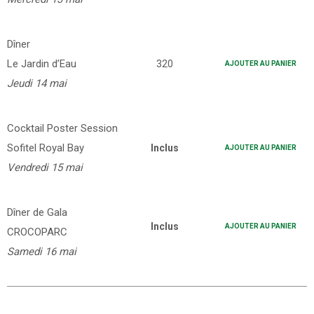
Dîner
Le Jardin d’Eau
320
AJOUTER AU PANIER
Jeudi 14 mai
Cocktail Poster Session
Sofitel Royal Bay
Inclus
AJOUTER AU PANIER
Vendredi 15 mai
Dîner de Gala
Inclus
AJOUTER AU PANIER
CROCOPARC
Samedi 16 mai