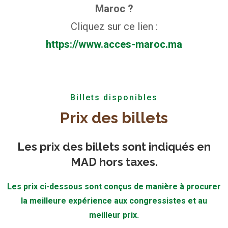
Maroc ?
Cliquez sur ce lien :
https://www.acces-maroc.ma
Billets disponibles
Prix des billets
Les prix des billets sont indiqués en
MAD hors taxes.
Les prix ci-dessous sont conçus de manière à procurer
la meilleure expérience aux congressistes et au
meilleur prix.