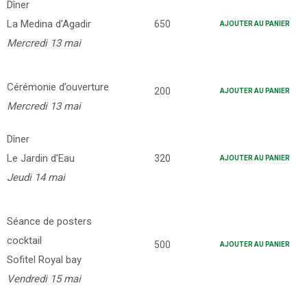
Dîner
La Medina d’Agadir
650
AJOUTER AU PANIER
Mercredi 13 mai
Cérémonie d’ouverture
200
AJOUTER AU PANIER
Mercredi 13 mai
Dîner
Le Jardin d’Eau
320
AJOUTER AU PANIER
Jeudi 14 mai
Séance de posters
cocktail
500
AJOUTER AU PANIER
Sofitel Royal bay
Vendredi 15 mai