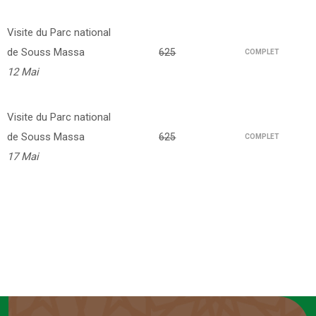
Visite du Parc national
de Souss Massa
625
COMPLET
12 Mai
Visite du Parc national
de Souss Massa
625
COMPLET
17 Mai