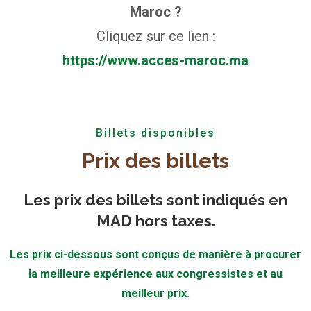
Maroc ?
Cliquez sur ce lien :
https://www.acces-maroc.ma
Billets disponibles
Prix des billets
Les prix des billets sont indiqués en
MAD hors taxes.
Les prix ci-dessous sont conçus de manière à procurer
la meilleure expérience aux congressistes et au
meilleur prix.