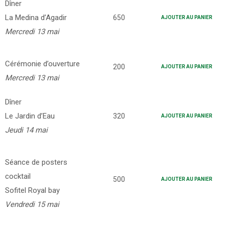
Dîner
La Medina d’Agadir
650
AJOUTER AU PANIER
Mercredi 13 mai
Cérémonie d’ouverture
200
AJOUTER AU PANIER
Mercredi 13 mai
Dîner
Le Jardin d’Eau
320
AJOUTER AU PANIER
Jeudi 14 mai
Séance de posters
cocktail
500
AJOUTER AU PANIER
Sofitel Royal bay
Vendredi 15 mai