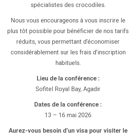
spécialistes des crocodiles.
Nous vous encourageons à vous inscrire le
plus tôt possible pour bénéficier de nos tarifs
réduits, vous permettant d’économiser
considérablement sur les frais d’inscription
habituels.
Lieu de la conférence :
Sofitel Royal Bay, Agadir
Dates de la conférence :
13 – 16 mai 2026
Aurez-vous besoin d’un visa pour visiter le