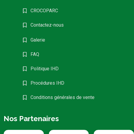
CROCOPARC
Contactez-nous
Galerie
FAQ
Politique IHD
Procédures IHD
Conditions générales de vente
Nos Partenaires