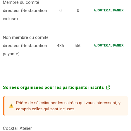
Membre du comité
directeur (Restauration
0
0
AJOUTER AU PANIER
incluse)
Non membre du comité
directeur (Restauration
485
550
AJOUTER AU PANIER
payante)
Soirées organisées pour les participants inscrits
Prière de sélectionner les soirées qui vous interessent, y
compris celles qui sont incluses.
Cocktail Atelier