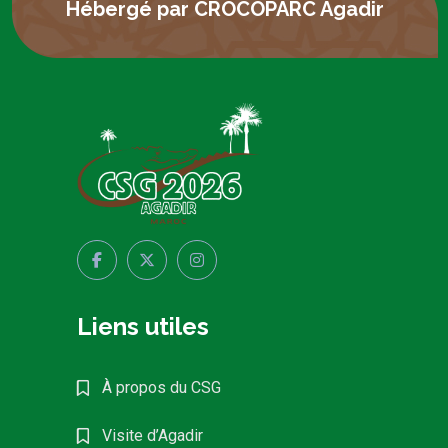
Hébergé par CROCOPARC Agadir
Liens utiles
À propos du CSG
Visite d’Agadir