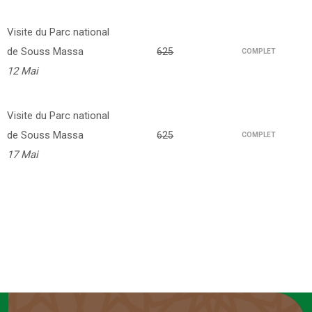
Visite du Parc national
de Souss Massa
625
COMPLET
12 Mai
Visite du Parc national
de Souss Massa
625
COMPLET
17 Mai