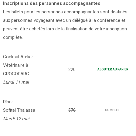
Inscriptions des personnes accompagnantes
Les billets pour les personnes accompagnantes sont destinés
aux personnes voyageant avec un délégué à la conférence et
peuvent être achetés lors de la finalisation de votre inscription
complète.
Cocktail Atelier
Vétérinaire à
220
AJOUTER AU PANIER
CROCOPARC
Lundi 11 mai
Dîner
Sofitel Thalassa
570
COMPLET
Mardi 12 mai