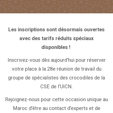
Les inscriptions sont désormais ouvertes
avec des tarifs réduits spéciaux
disponibles !
Inscrivez-vous dès aujourd’hui pour réserver
votre place à la 28e réunion de travail du
groupe de spécialistes des crocodiles de la
CSE de l’UICN.
Rejoignez-nous pour cette occasion unique au
Maroc d’être au contact d’experts et de