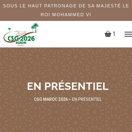
SOUS LE HAUT PATRONAGE DE SA MAJESTÉ LE
ROI MOHAMMED VI
1
EN PRÉSENTIEL
CSG MAROC 2026
>
EN PRÉSENTIEL