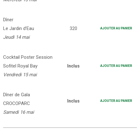
Dîner
Le Jardin d’Eau
320
AJOUTER AU PANIER
Jeudi 14 mai
Cocktail Poster Session
Sofitel Royal Bay
Inclus
AJOUTER AU PANIER
Vendredi 15 mai
Dîner de Gala
Inclus
AJOUTER AU PANIER
CROCOPARC
Samedi 16 mai