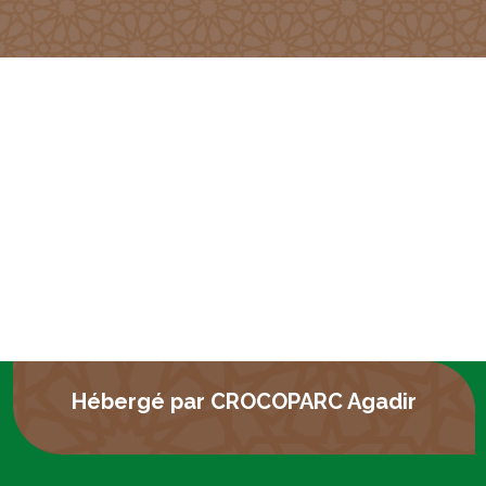
Hébergé par CROCOPARC Agadir