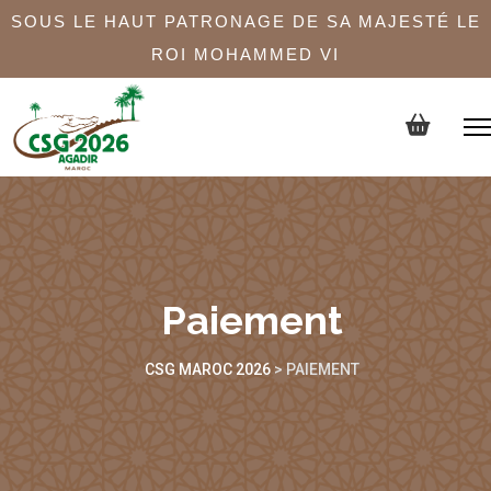
SOUS LE HAUT PATRONAGE DE SA MAJESTÉ LE
ROI MOHAMMED VI
Paiement
CSG MAROC 2026
>
PAIEMENT