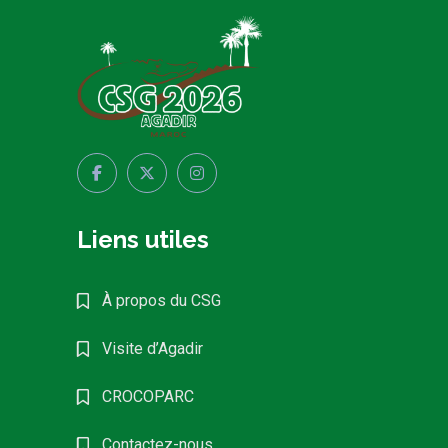
Liens utiles
À propos du CSG
Visite d’Agadir
CROCOPARC
Contactez-nous