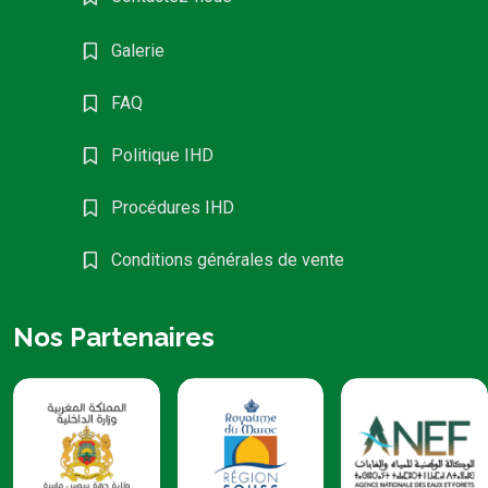
Galerie
FAQ
Politique IHD
Procédures IHD
Conditions générales de vente
Nos Partenaires